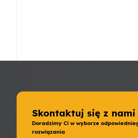
Skontaktuj się z nami
Doradzimy Ci w wyborze odpowiednie
rozwiązania